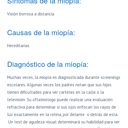
Síntomas de la miopía:
Visión borrosa a distancia
Causas de la miopía:
Hereditarias
Diagnóstico de la miopía:
Muchas veces, la miopía es diagnosticada durante screenings
escolares. Algunas veces los padres notan que sus hijos
tienen dificultades para ver carteles en la calle o la
televisión. Su oftalmólogo puede realizar una evaluación
refractiva para determinar si sus ojos enfocan los rayos de
luz exactamente en la retina, por delante o detrás de esta.
Un test de agudeza visual determinará su habilidad para ver