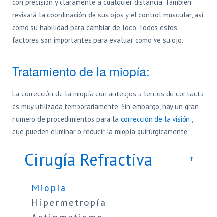
con precisión y claramente a cualquier distancia. También
revisará la coordinación de sus ojos y el control muscular, así
como su habilidad para cambiar de foco. Todos estos
factores son importantes para evaluar como ve su ojo.
Tratamiento de la miopía:
La corrección de la miopía con anteojos o lentes de contacto,
es muy utilizada temporariamente. Sin embargo, hay un gran
numero de procedimientos para la
corrección de la visión
,
que pueden eliminar o reducir la miopía quirúrgicamente.
Cirugía Refractiva
Miopía
Hipermetropía