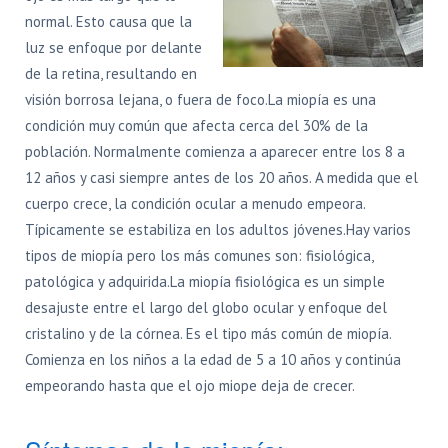
normal. Esto causa que la
luz se enfoque por delante
de la retina, resultando en
visión borrosa lejana, o fuera de foco.La miopía es una
condición muy común que afecta cerca del 30% de la
población. Normalmente comienza a aparecer entre los 8 a
12 años y casi siempre antes de los 20 años. A medida que el
cuerpo crece, la condición ocular a menudo empeora.
Típicamente se estabiliza en los adultos jóvenes.Hay varios
tipos de miopía pero los más comunes son: fisiológica,
patológica y adquirida.La miopía fisiológica es un simple
desajuste entre el largo del globo ocular y enfoque del
cristalino y de la córnea. Es el tipo más común de miopía.
Comienza en los niños a la edad de 5 a 10 años y continúa
empeorando hasta que el ojo miope deja de crecer.