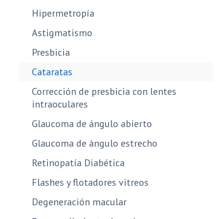
Hipermetropía
Astigmatismo
Presbicia
Cataratas
Corrección de presbicia con lentes
intraoculares
Glaucoma de ángulo abierto
Glaucoma de ángulo estrecho
Retinopatía Diabética
Flashes y flotadores vitreos
Degeneración macular