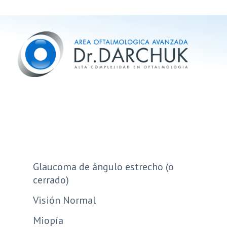
Glaucoma de ángulo estrecho (o
cerrado)
Visión Normal
Miopía