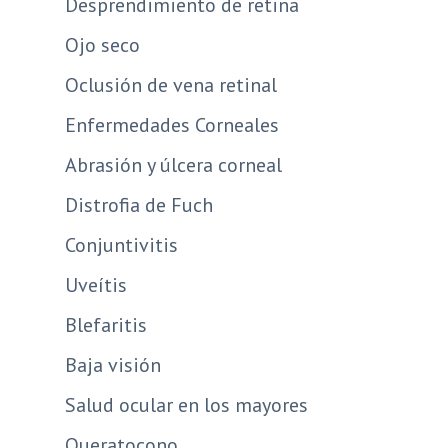
Desprendimiento de retina
Ojo seco
Oclusión de vena retinal
Enfermedades Corneales
Abrasión y úlcera corneal
Distrofia de Fuch
Conjuntivitis
Uveítis
Blefaritis
Baja visión
Salud ocular en los mayores
Queratocono