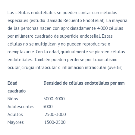
Las células endoteliales se pueden contar con métodos
especiales (estudio llamado Recuento Endotelial). La mayoría
de las personas nacen con aproximadamente 4.000 células
por milímetro cuadrado de superficie endotelial. Estas
células no se multiplican y no pueden reproducirse o
reemplazarse. Con la edad, gradualmente se pierden células
endoteliales. También pueden perderse por traumatismo
ocular, cirugía intraocular o inflamación intraocular (uveitis)
Edad Densidad de células endoteliales por mm
cuadrado
Niños 3000-4000
Adolescentes 3000
Adultos 2500-3000
Mayores 1500-2500