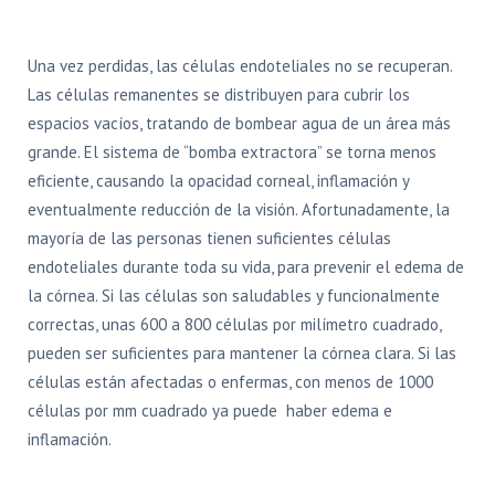
Una vez perdidas, las células endoteliales no se recuperan.
Las células remanentes se distribuyen para cubrir los
espacios vacíos, tratando de bombear agua de un área más
grande. El sistema de “bomba extractora” se torna menos
eficiente, causando la opacidad corneal, inflamación y
eventualmente reducción de la visión. Afortunadamente, la
mayoría de las personas tienen suficientes células
endoteliales durante toda su vida, para prevenir el edema de
la córnea. Si las células son saludables y funcionalmente
correctas, unas 600 a 800 células por milímetro cuadrado,
pueden ser suficientes para mantener la córnea clara. Si las
células están afectadas o enfermas, con menos de 1000
células por mm cuadrado ya puede haber edema e
inflamación.