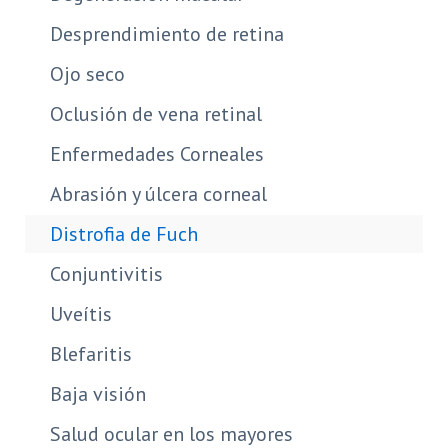
Desprendimiento de retina
Ojo seco
Oclusión de vena retinal
Enfermedades Corneales
Abrasión y úlcera corneal
Distrofia de Fuch
Conjuntivitis
Uveítis
Blefaritis
Baja visión
Salud ocular en los mayores