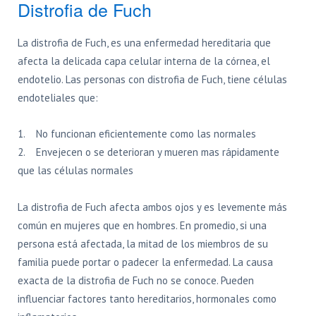
Distrofia de Fuch
La distrofia de Fuch, es una enfermedad hereditaria que
afecta la delicada capa celular interna de la córnea, el
endotelio. Las personas con distrofia de Fuch, tiene células
endoteliales que:
1. No funcionan eficientemente como las normales
2. Envejecen o se deterioran y mueren mas rápidamente
que las células normales
La distrofia de Fuch afecta ambos ojos y es levemente más
común en mujeres que en hombres. En promedio, si una
persona está afectada, la mitad de los miembros de su
familia puede portar o padecer la enfermedad. La causa
exacta de la distrofia de Fuch no se conoce. Pueden
influenciar factores tanto hereditarios, hormonales como