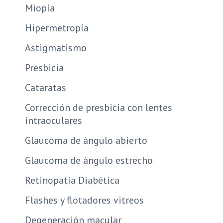
Miopía
Hipermetropía
Astigmatismo
Presbicia
Cataratas
Corrección de presbicia con lentes
intraoculares
Glaucoma de ángulo abierto
Glaucoma de ángulo estrecho
Retinopatía Diabética
Flashes y flotadores vitreos
Degeneración macular