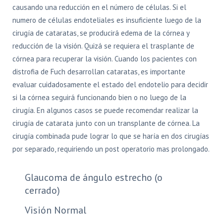
causando una reducción en el número de células. Si el
numero de células endoteliales es insuficiente luego de la
cirugía de cataratas, se producirá edema de la córnea y
reducción de la visión. Quizá se requiera el trasplante de
córnea para recuperar la visión. Cuando los pacientes con
distrofia de Fuch desarrollan cataratas, es importante
evaluar cuidadosamente el estado del endotelio para decidir
si la córnea seguirá funcionando bien o no luego de la
cirugía. En algunos casos se puede recomendar realizar la
cirugía de catarata junto con un transplante de córnea. La
cirugía combinada pude lograr lo que se haría en dos cirugías
por separado, requiriendo un post operatorio mas prolongado.
Glaucoma de ángulo estrecho (o
cerrado)
Visión Normal