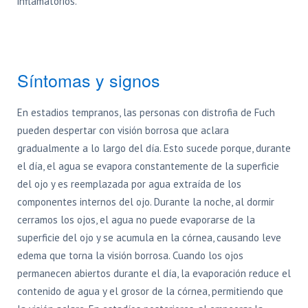
inflamatorios.
Síntomas y signos
En estadios tempranos, las personas con distrofia de Fuch
pueden despertar con visión borrosa que aclara
gradualmente a lo largo del día. Esto sucede porque, durante
el día, el agua se evapora constantemente de la superficie
del ojo y es reemplazada por agua extraída de los
componentes internos del ojo. Durante la noche, al dormir
cerramos los ojos, el agua no puede evaporarse de la
superficie del ojo y se acumula en la córnea, causando leve
edema que torna la visión borrosa. Cuando los ojos
permanecen abiertos durante el día, la evaporación reduce el
contenido de agua y el grosor de la córnea, permitiendo que