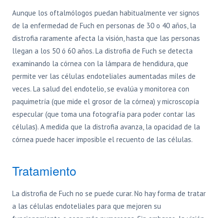
Aunque los oftalmólogos puedan habitualmente ver signos
de la enfermedad de Fuch en personas de 30 o 40 años, la
distrofia raramente afecta la visión, hasta que las personas
llegan a los 50 ó 60 años. La distrofia de Fuch se detecta
examinando la córnea con la lámpara de hendidura, que
permite ver las células endoteliales aumentadas miles de
veces. La salud del endotelio, se evalúa y monitorea con
paquimetría (que mide el grosor de la córnea) y microscopía
especular (que toma una fotografía para poder contar las
células). A medida que la distrofia avanza, la opacidad de la
córnea puede hacer imposible el recuento de las células.
Tratamiento
La distrofia de Fuch no se puede curar. No hay forma de tratar
a las células endoteliales para que mejoren su