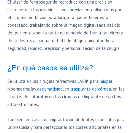
El láser de femtosegundo reproduce con una precisión
micrométrica las microincisiones previamente diseñadas por
el cirujano en la computadora, a la que el láser está
conectado, trabajando sobre la imagen digitalizada del ojo
del paciente y por lo tanto no depende de forma tan directa
de la destreza manual del oftalmólogo, aumentando la
seguridad, rapidez, precisión y personalización de la cirugía.
¿En qué casos se utiliza?
Se utiliza en las cirugías refractivas LASIK para
miopía
,
hipermetropíay
astigmatismo
, en
trasplante de córnea
, en las
cirugías de cataratay en las cirugías de implante de anillos
intraestromales.
También en casos de implantación de lentes especiales para
la presbicia y para perfeccionar los cortes adicionales en la