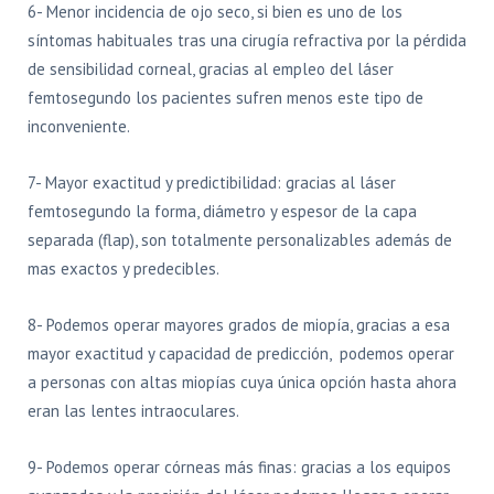
6- Menor incidencia de ojo seco, si bien es uno de los
síntomas habituales tras una cirugía refractiva por la pérdida
de sensibilidad corneal, gracias al empleo del láser
femtosegundo los pacientes sufren menos este tipo de
inconveniente.
7- Mayor exactitud y predictibilidad: gracias al láser
femtosegundo la forma, diámetro y espesor de la capa
separada (flap), son totalmente personalizables además de
mas exactos y predecibles.
8- Podemos operar mayores grados de miopía, gracias a esa
mayor exactitud y capacidad de predicción, podemos operar
a personas con altas miopías cuya única opción hasta ahora
eran las lentes intraoculares.
9- Podemos operar córneas más finas: gracias a los equipos