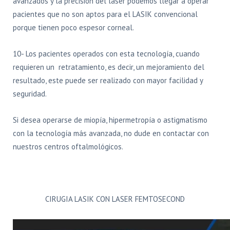
avanzados y la precisión del láser podemos llegar a operar
pacientes que no son aptos para el LASIK convencional
porque tienen poco espesor corneal.
10- Los pacientes operados con esta tecnología, cuando
requieren un retratamiento, es decir, un mejoramiento del
resultado, este puede ser realizado con mayor facilidad y
seguridad.
Si desea operarse de miopía, hipermetropía o astigmatismo
con la tecnología más avanzada, no dude en contactar con
nuestros centros oftalmológicos.
CIRUGIA LASIK CON LASER FEMTOSECOND