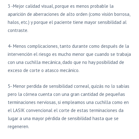
3 -Mejor calidad visual, porque es menos probable la
aparición de aberraciones de alto orden (como visión borrosa,
halos, etc.) y porque el paciente tiene mayor sensibilidad al
contraste.
4- Menos complicaciones, tanto durante como después de la
intervención el riesgo es mucho menor que cuando se trabaja
con una cuchilla mecánica, dado que no hay posibilidad de
exceso de corte o atasco mecánico.
5- Menor perdida de sensibilidad corneal, quizás no lo sabías
pero la córnea cuenta con una gran cantidad de pequeñas
terminaciones nerviosas, si empleamos una cuchilla como en
el LASIK convencional el corte de estas terminaciones da
lugar a una mayor pérdida de sensibilidad hasta que se
regeneren.