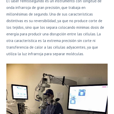
El láser femtosegundo es un instrumento con longitud de
onda infrarroja de gran precisión, que trabaja en
millonésimas de segundo. Una de sus características
distintivas es su reversibilidad, ya que no produce corte de
los tejidos, sino que los separa colocando mínimas dosis de
energía para producir una disrupción entre las células. La
otra característica es la extrema precisión sin corte ni
transferencia de calor a las células adyacentes, ya que
utiliza la luz infrarroja para separar moléculas.