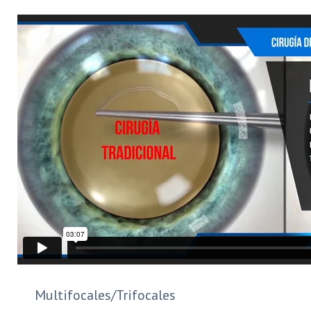
Multifocales/Trifocales