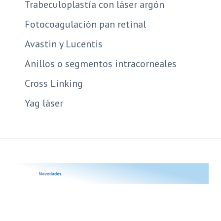
Trabeculoplastía con láser argón
Fotocoagulación pan retinal
Avastin y Lucentis
Anillos o segmentos intracorneales
Cross Linking
Yag láser