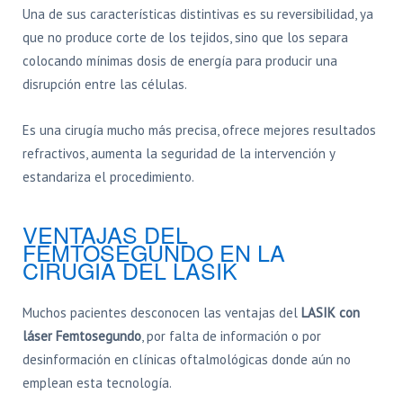
Una de sus características distintivas es su reversibilidad, ya
que no produce corte de los tejidos, sino que los separa
colocando mínimas dosis de energía para producir una
disrupción entre las células.
Es una cirugía mucho más precisa, ofrece mejores resultados
refractivos, aumenta la seguridad de la intervención y
estandariza el procedimiento.
VENTAJAS DEL
FEMTOSEGUNDO EN LA
CIRUGIA DEL LASIK
Muchos pacientes desconocen las ventajas del
LASIK con
láser Femtosegundo
, por falta de información o por
desinformación en clínicas oftalmológicas donde aún no
emplean esta tecnología.