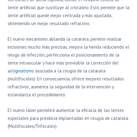
lente artificial que sustituye al cristalino. Esto permite que la
lente artificial quede mejor centrada y más ajustada,
obteniendo un mejor resultado refractivo.
El nuevo mecanismo ablanda la catarata, permite realizar
incisiones mucho más precisas, mejora la herida reduciendo el
riesgo de infección, perfecciona el posicionamiento de la
lente intraocular y hace más previsible la corrección del
astigmatismo
asociada a la cirugía de la catarata
(multifocales). En consecuencia, ofrece mejores resultados
refractivos, aumenta la seguridad de la intervención y
estandariza el procedimiento.
El nuevo láser permitirá aumentar la eficacia de las lentes
especiales para presbicia implantadas en cirugía de catarata.
(Multifocales/Trifocales)