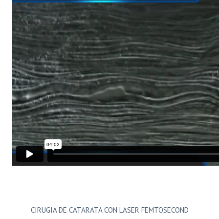
CIRUGIA DE CATARATA CON LASER FEMTOSECOND